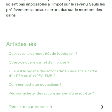
soient pas imposables à l’impôt sur le revenu. Seuls les
prélèvements sociaux seront dus sur le montant des
gains.
Articles liés
Quelles sont les modalités de l’opération ?
Qu’est-ce que le carnet d’annonces ?
Quel est le régime des actions détenues dans le cadre
d'un PEA ou d'un PEA-PME ?
Comment acheter des actions ?
Peut-on acheter des actions au nom d’une société ?
Démarrer sur Veracash