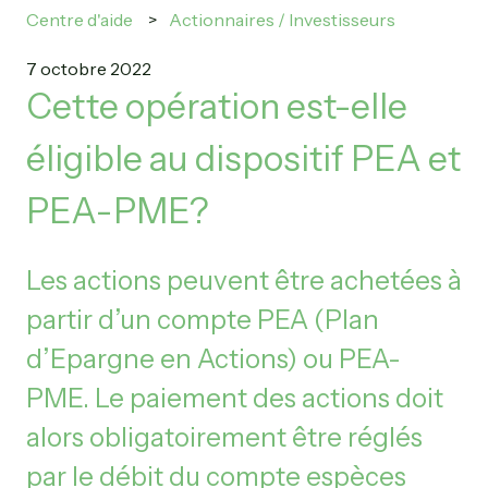
Centre d'aide
Actionnaires / Investisseurs
7 octobre 2022
Cette opération est-elle
éligible au dispositif PEA et
PEA-PME?
Les actions peuvent être achetées à
partir d’un compte PEA (Plan
d’Epargne en Actions) ou PEA-
PME. Le paiement des actions doit
alors obligatoirement être réglés
par le débit du compte espèces