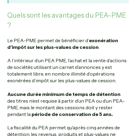
Quels sont les avantages du PEA-PME
?
Le PEA-PME permet de bénéficier d’
exonération
d’impôt sur les plus-values de cession
.
A l’intérieur d’un PEA PME, l’achat et la vente d’actions
de sociétés utilisant un carnet d’annonces y est
totalement libre, en nombre illimité d’opérations
exonérées d’impôt sur les plus-values de cession.
Aucune durée minimum de temps de détention
des titres n’est requise à partir d’un PEA ou d’un PEA-
PME, mais le montant des cessions doit y rester
pendant la
période de conservation de 5 ans.
La fiscalité du PEA permet qu'après cinq années de
détention, les revenus, produits et plus-values ne