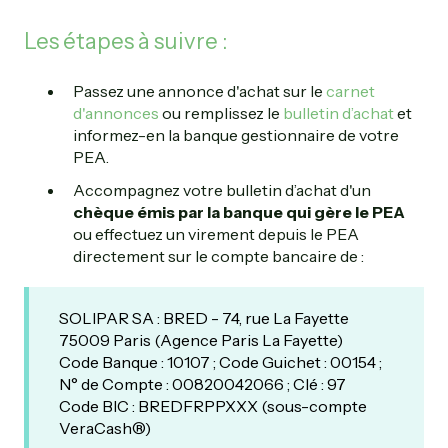
Les étapes à suivre :
Passez une annonce d'achat sur le
carnet
d'annonces
ou remplissez le
bulletin d’achat
et
informez-en la banque gestionnaire de votre
PEA.
Accompagnez votre bulletin d’achat d'un
chèque émis par la banque qui gère le PEA
ou effectuez un virement depuis le PEA
directement sur le compte bancaire de :
SOLIPAR SA : BRED - 74, rue La Fayette
75009 Paris (Agence Paris La Fayette)
Code Banque : 10107 ; Code Guichet : 00154 ;
N° de Compte : 00820042066 ; Clé : 97
Code BIC : BREDFRPPXXX (sous-compte
VeraCash®)