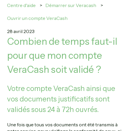
Centre d'aide
Démarrer sur Veracash
Ouvrir un compte VeraCash
28 avril 2023
Combien de temps faut-il
pour que mon compte
VeraCash soit validé ?
Votre compte VeraCash ainsi que
vos documents justificatifs sont
validés sous 24 à 72h ouvrés.
Une fois que tous vos documents ont été transmis à