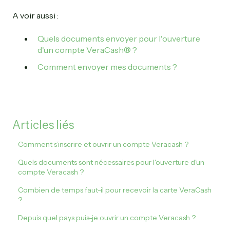
A voir aussi :
Quels documents envoyer pour l'ouverture
d'un compte VeraCash® ?
Comment envoyer mes documents ?
Articles liés
Comment s’inscrire et ouvrir un compte Veracash ?
Quels documents sont nécessaires pour l'ouverture d'un
compte Veracash ?
Combien de temps faut-il pour recevoir la carte VeraCash
?
Depuis quel pays puis-je ouvrir un compte Veracash ?