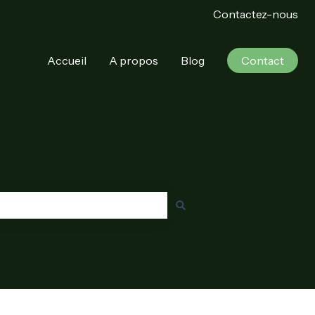
Contactez-nous
Accueil
A propos
Blog
Contact