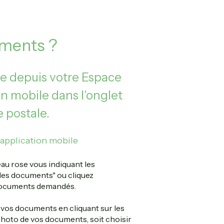
ments ?
e depuis votre Espace
n mobile dans l'onglet
 postale.
'application mobile
au rose vous indiquant les
es documents" ou cliquez
 documents demandés.
 vos documents en cliquant sur les
photo de vos documents, soit choisir