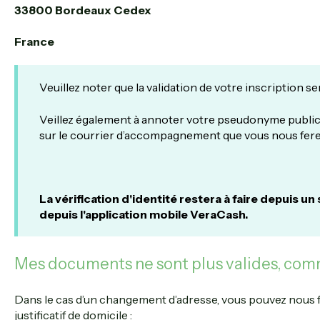
33800 Bordeaux Cedex
France
Veuillez noter que la validation de votre inscription se
Veillez également à annoter votre pseudonyme publi
sur le courrier d’accompagnement que vous nous fere
La vérification d'identité restera à faire depuis 
depuis l'application mobile VeraCash.
Mes documents ne sont plus valides, comm
Dans le cas d’un changement d’adresse, vous pouvez nous 
justificatif de domicile :