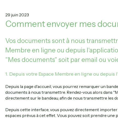
29 juin 2023
Comment envoyer mes docu
Vos documents sont à nous transmettr
Membre en ligne ou depuis l'applicatio
"Mes documents" soit par email ou voie
1. Depuis votre Espace Membre en ligne ou depuis l
Depuis la page d'accueil, vous pourrez remarquer un bande
documents à nous transmettre. Rendez-vous alors dans "M
directement sur le bandeau, afin de nous transmettre les
Depuis cette interface, vous pouvez directement importer
espaces prévus à cet effet. Vous pouvez soit prendre une 