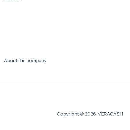
About the company
Copyright © 2026, VERACASH