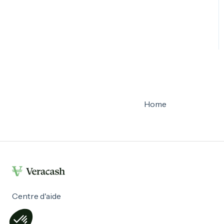
Home
Centre d'aide