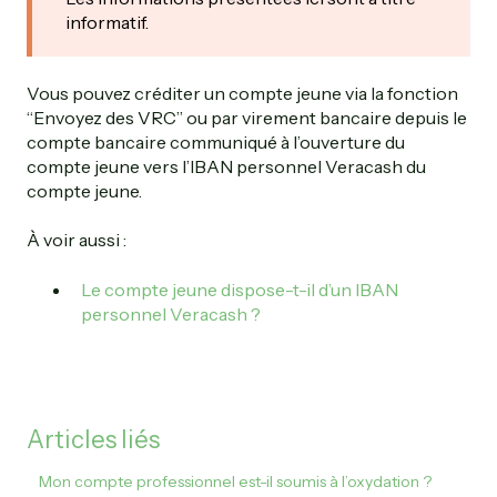
informatif.
Vous pouvez créditer un compte jeune via la fonction
“Envoyez des VRC” ou par virement bancaire depuis le
compte bancaire communiqué à l’ouverture du
compte jeune vers l’IBAN personnel Veracash du
compte jeune.
À voir aussi :
Le compte jeune dispose-t-il d’un IBAN
personnel Veracash ?
Articles liés
Mon compte professionnel est-il soumis à l’oxydation ?