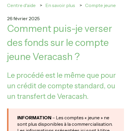
Centre d'aide
En savoir plus
Compte jeune
26 février 2025
Comment puis-je verser
des fonds sur le compte
jeune Veracash ?
Le procédé est le même que pour
un crédit de compte standard, ou
un transfert de Veracash.
INFORMATION
– Les comptes « jeune » ne
sont plus disponibles à la commercialisation.
Les informations présentées ici sont à titre