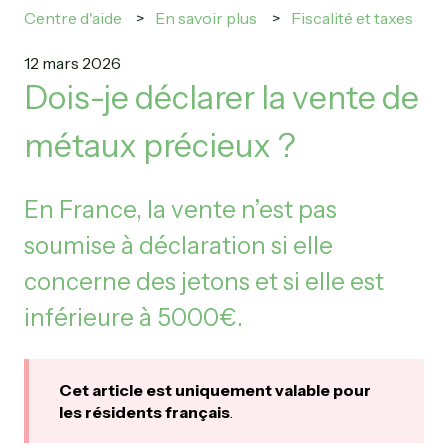
Centre d'aide
En savoir plus
Fiscalité et taxes
12 mars 2026
Dois-je déclarer la vente de
métaux précieux ?
En France, la vente n’est pas
soumise à déclaration si elle
concerne des jetons et si elle est
inférieure à 5000€.
Cet article est uniquement valable pour
les résidents français
.