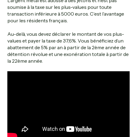
L’argent métal est adossé à des jetons et n’est pas
soumise à la taxe sur les plus-values pour toute
transaction inférieure à 5000 euros. C’est l’avantage
pour les résidents français.
Au-delà, vous devez déclarer le montant de vos plus-
values et payer la taxe de 37,6%. Vous bénéficiez d’un
abattement de 5% par an à partir de la 2ème année de
détention révolue et une exonération totale à partir de
la 22ème année.