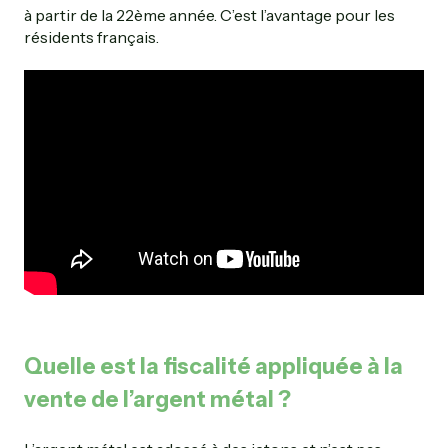
à partir de la 22ème année. C’est l’avantage pour les
résidents français.
Quelle est la fiscalité appliquée à la
vente de l’argent métal ?