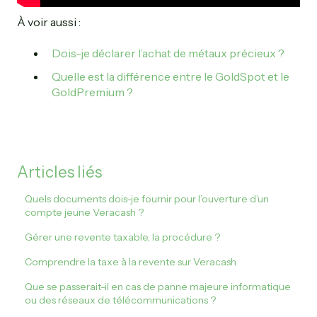
À voir aussi :
Dois-je déclarer l’achat de métaux précieux ?
Quelle est la différence entre le GoldSpot et le
GoldPremium ?
Articles liés
Quels documents dois-je fournir pour l’ouverture d’un
compte jeune Veracash ?
Gérer une revente taxable, la procédure ?
Comprendre la taxe à la revente sur Veracash
Que se passerait-il en cas de panne majeure informatique
ou des réseaux de télécommunications ?