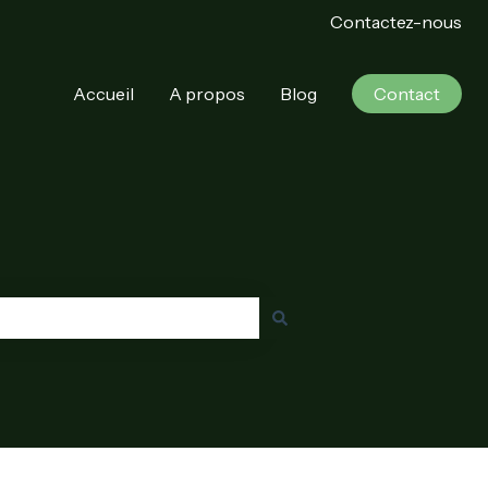
Contactez-nous
Accueil
A propos
Blog
Contact