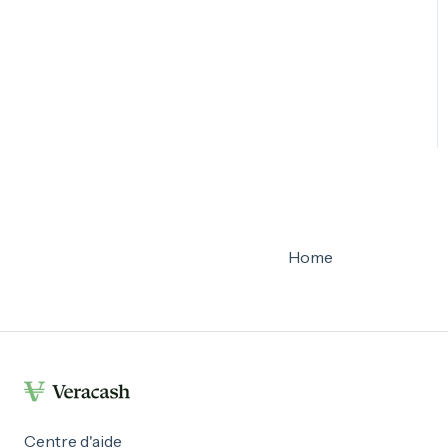
Home
Centre d'aide