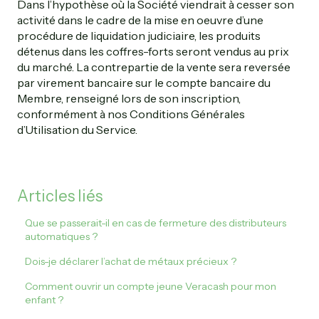
Dans l’hypothèse où la Société viendrait à cesser son
activité dans le cadre de la mise en oeuvre d’une
procédure de liquidation judiciaire, les produits
détenus dans les coffres-forts seront vendus au prix
du marché. La contrepartie de la vente sera reversée
par virement bancaire sur le compte bancaire du
Membre, renseigné lors de son inscription,
conformément à nos Conditions Générales
d’Utilisation du Service.
Articles liés
Que se passerait-il en cas de fermeture des distributeurs
automatiques ?
Dois-je déclarer l’achat de métaux précieux ?
Comment ouvrir un compte jeune Veracash pour mon
enfant ?