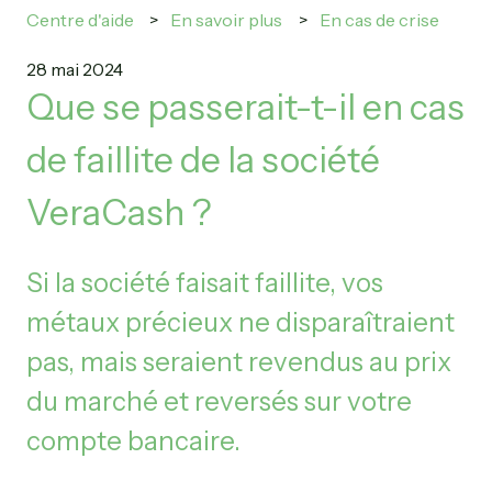
Centre d'aide
En savoir plus
En cas de crise
28 mai 2024
Que se passerait-t-il en cas
de faillite de la société
VeraCash ?
Si la société faisait faillite, vos
métaux précieux ne disparaîtraient
pas, mais seraient revendus au prix
du marché et reversés sur votre
compte bancaire.